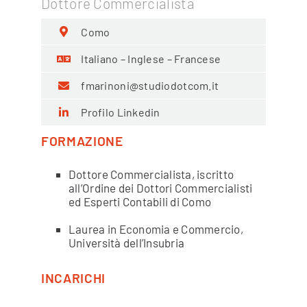
Dottore Commercialista
Como
Italiano – Inglese – Francese
fmarinoni@studiodotcom.it
Profilo Linkedin
FORMAZIONE
Dottore Commercialista, iscritto
all’Ordine dei Dottori Commercialisti
ed Esperti Contabili di Como
Laurea in Economia e Commercio,
Università dell’Insubria
INCARICHI