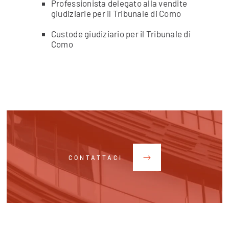
Professionista delegato alla vendite
giudiziarie per il Tribunale di Como
Custode giudiziario per il Tribunale di
Como
CONTATTACI