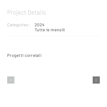
Project Details
Categories:
2024
Tutte le mensili
Progetti correlati