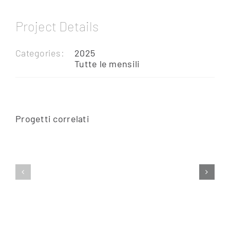
Project Details
Categories:
2025
Tutte le mensili
Progetti correlati