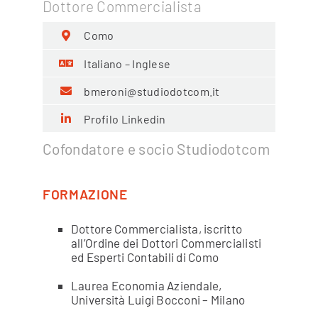
Dottore Commercialista
Como
Italiano – Inglese
bmeroni@studiodotcom.it
Profilo Linkedin
Cofondatore e socio Studiodotcom
FORMAZIONE
Dottore Commercialista, iscritto
all’Ordine dei Dottori Commercialisti
ed Esperti Contabili di Como
Laurea Economia Aziendale,
Università Luigi Bocconi – Milano