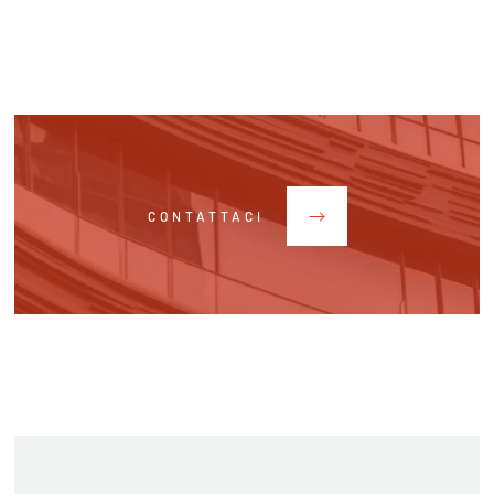
CONTATTACI