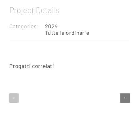
Project Details
Categories:
2024
Tutte le ordinarie
Progetti correlati